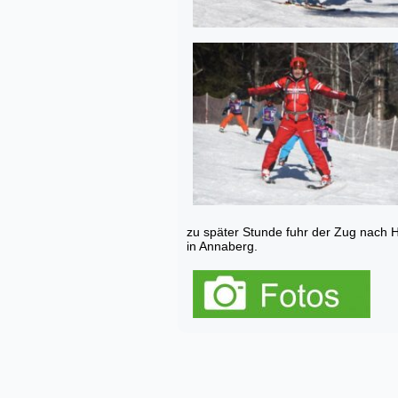
zu später Stunde fuhr der Zug nach 
in Annaberg.