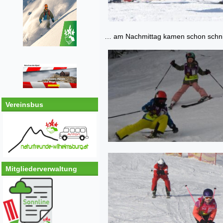
… am Nachmittag kamen schon schnitti
Vereinsbus
Mitgliederverwaltung