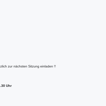
rzlich zur nächsten Sitzung einladen !!
.30 Uhr