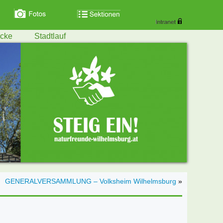
ecke
Stadtlauf
GENERALVERSAMMLUNG – Volksheim Wilhelmsburg
»