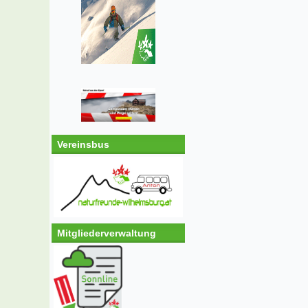
Vereinsbus
Mitgliederverwaltung