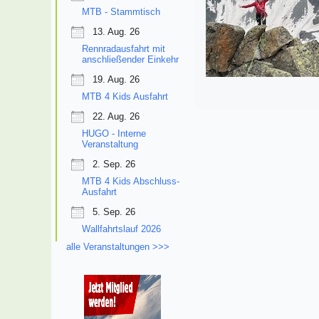
MTB - Stammtisch
13. Aug. 26
Rennradausfahrt mit
anschließender Einkehr
19. Aug. 26
MTB 4 Kids Ausfahrt
22. Aug. 26
HUGO - Interne
Veranstaltung
2. Sep. 26
MTB 4 Kids Abschluss-
Ausfahrt
5. Sep. 26
Wallfahrtslauf 2026
alle Veranstaltungen >>>