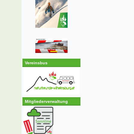
Vereinsbus
Mitgliederverwaltung