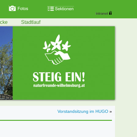
ecke
Stadtlauf
Vorstandsitzung im HUGO
»