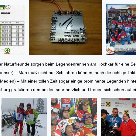
er Naturfreunde sorgen beim Legendenrennen am Hochkar für eine Se
ponsor) – Man muß nicht nur Schifahren können, auch die richtige Takt
(Medien) – Mit einer tollen Zeit sogar einige prominente Legenden hinte
burg gratulieren den beiden sehr herzlich und freuen sich schon auf 