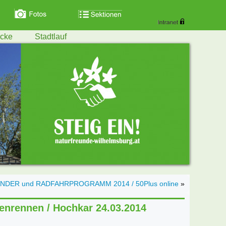
ecke
Stadtlauf
NDER und RADFAHRPROGRAMM 2014 / 50Plus online
»
enrennen / Hochkar 24.03.2014