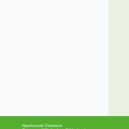
Naturfreunde Österreich