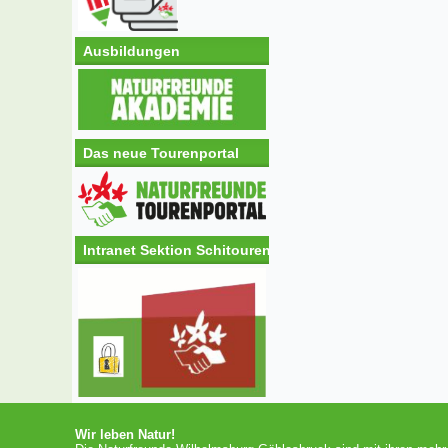
Ausbildungen
Das neue Tourenportal
Intranet Sektion Schitouren
Wir leben Natur!