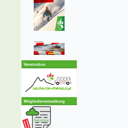
Vereinsbus
Mitgliederverwaltung