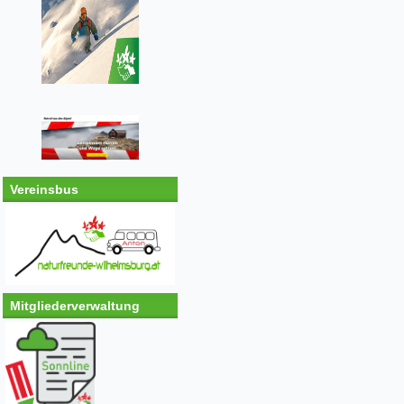
Vereinsbus
Mitgliederverwaltung