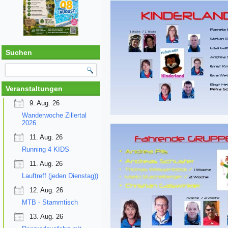
Suchen
Veranstaltungen
9. Aug. 26
Wanderwoche Zillertal
2026
11. Aug. 26
Running 4 KIDS
11. Aug. 26
Lauftreff (jeden Dienstag))
12. Aug. 26
MTB - Stammtisch
13. Aug. 26