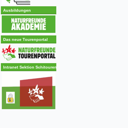
Ausbildungen
Das neue Tourenportal
Intranet Sektion Schitouren