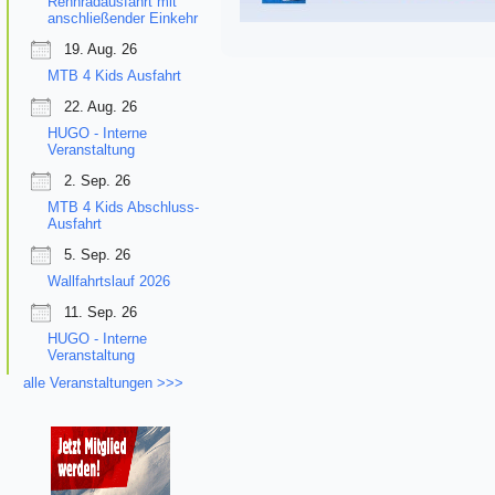
Rennradausfahrt mit
anschließender Einkehr
19. Aug. 26
MTB 4 Kids Ausfahrt
22. Aug. 26
HUGO - Interne
Veranstaltung
2. Sep. 26
MTB 4 Kids Abschluss-
Ausfahrt
5. Sep. 26
Wallfahrtslauf 2026
11. Sep. 26
HUGO - Interne
Veranstaltung
alle Veranstaltungen >>>