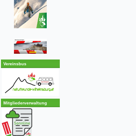
Vereinsbus
Mitgliederverwaltung