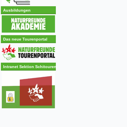
Ausbildungen
Das neue Tourenportal
Intranet Sektion Schitouren