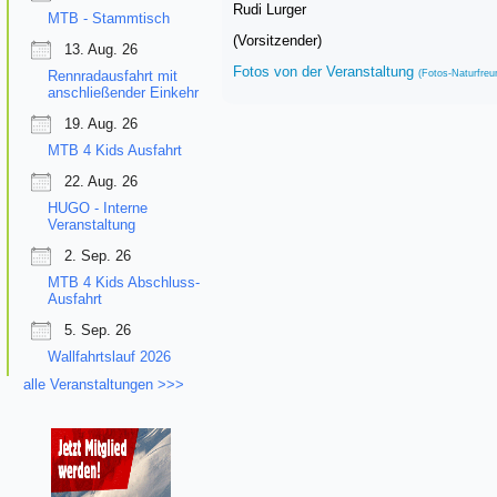
Rudi Lurger
MTB - Stammtisch
(Vorsitzender)
13. Aug. 26
Fotos von der Veranstaltung
Rennradausfahrt mit
(Fotos-Naturfre
anschließender Einkehr
19. Aug. 26
MTB 4 Kids Ausfahrt
22. Aug. 26
HUGO - Interne
Veranstaltung
2. Sep. 26
MTB 4 Kids Abschluss-
Ausfahrt
5. Sep. 26
Wallfahrtslauf 2026
alle Veranstaltungen >>>