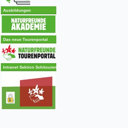
Ausbildungen
Das neue Tourenportal
Intranet Sektion Schitouren