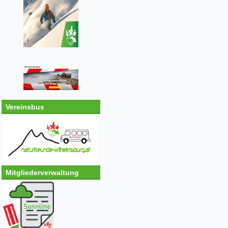
Vereinsbus
Mitgliederverwaltung