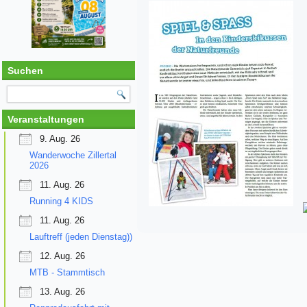
Suchen
Veranstaltungen
9. Aug. 26
Wanderwoche Zillertal
2026
11. Aug. 26
Running 4 KIDS
11. Aug. 26
Lauftreff (jeden Dienstag))
12. Aug. 26
MTB - Stammtisch
13. Aug. 26