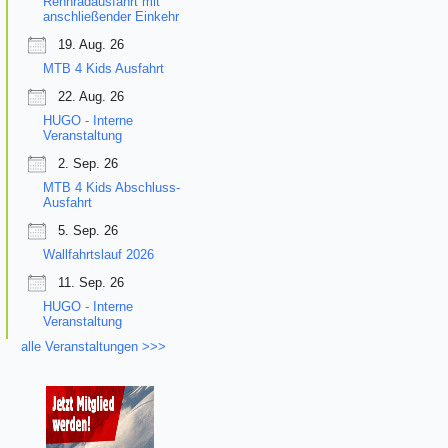
Rennradausfahrt mit
anschließender Einkehr
19. Aug. 26
MTB 4 Kids Ausfahrt
22. Aug. 26
HUGO - Interne
Veranstaltung
2. Sep. 26
MTB 4 Kids Abschluss-
Ausfahrt
5. Sep. 26
Wallfahrtslauf 2026
11. Sep. 26
HUGO - Interne
Veranstaltung
alle Veranstaltungen >>>