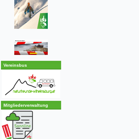
Vereinsbus
Mitgliederverwaltung