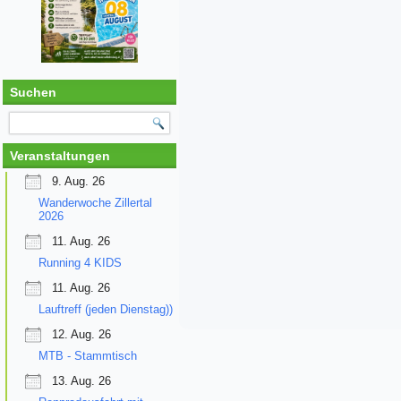
Suchen
Veranstaltungen
9. Aug. 26
Wanderwoche Zillertal
2026
11. Aug. 26
Running 4 KIDS
11. Aug. 26
Lauftreff (jeden Dienstag))
12. Aug. 26
MTB - Stammtisch
13. Aug. 26