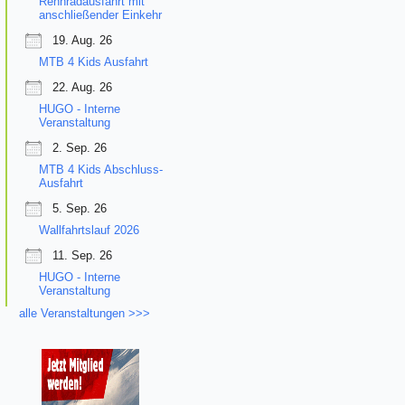
Rennradausfahrt mit
anschließender Einkehr
19. Aug. 26
MTB 4 Kids Ausfahrt
22. Aug. 26
HUGO - Interne
Veranstaltung
2. Sep. 26
MTB 4 Kids Abschluss-
Ausfahrt
5. Sep. 26
Wallfahrtslauf 2026
11. Sep. 26
HUGO - Interne
Veranstaltung
alle Veranstaltungen >>>