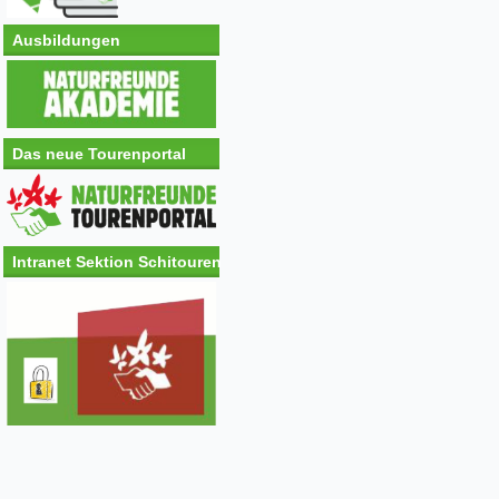
Ausbildungen
Das neue Tourenportal
Intranet Sektion Schitouren