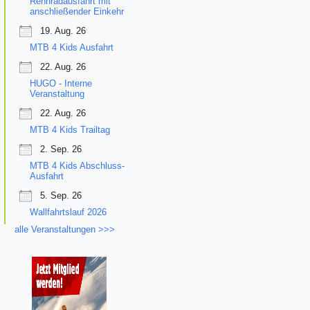
Rennradausfahrt mit
anschließender Einkehr
19. Aug. 26
MTB 4 Kids Ausfahrt
22. Aug. 26
HUGO - Interne
Veranstaltung
22. Aug. 26
MTB 4 Kids Trailtag
2. Sep. 26
MTB 4 Kids Abschluss-
Ausfahrt
5. Sep. 26
Wallfahrtslauf 2026
alle Veranstaltungen >>>