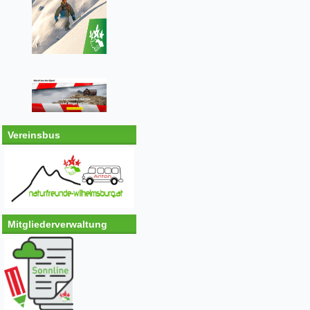
Vereinsbus
Mitgliederverwaltung