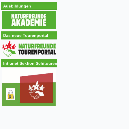
Ausbildungen
Das neue Tourenportal
Intranet Sektion Schitouren