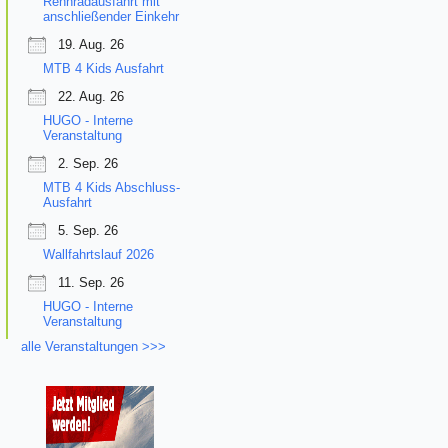
Rennradausfahrt mit
anschließender Einkehr
19. Aug. 26
MTB 4 Kids Ausfahrt
22. Aug. 26
HUGO - Interne
Veranstaltung
2. Sep. 26
MTB 4 Kids Abschluss-
Ausfahrt
5. Sep. 26
Wallfahrtslauf 2026
11. Sep. 26
HUGO - Interne
Veranstaltung
alle Veranstaltungen >>>