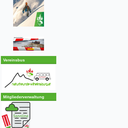
Vereinsbus
Mitgliederverwaltung