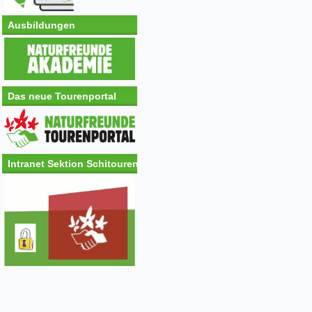
Ausbildungen
Das neue Tourenportal
Intranet Sektion Schitouren