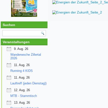
Suchen
Veranstaltungen
9. Aug. 26
Wanderwoche Zillertal
2026
11. Aug. 26
Running 4 KIDS
11. Aug. 26
Lauftreff (jeden Dienstag))
12. Aug. 26
MTB - Stammtisch
13. Aug. 26