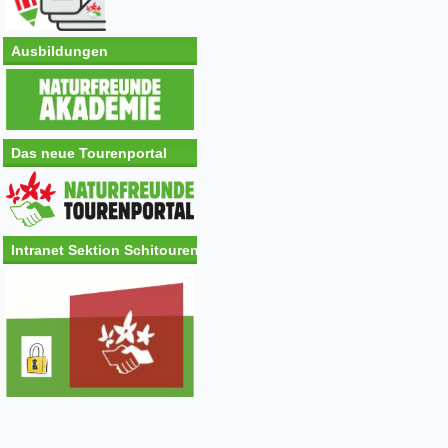
Ausbildungen
Das neue Tourenportal
Intranet Sektion Schitouren