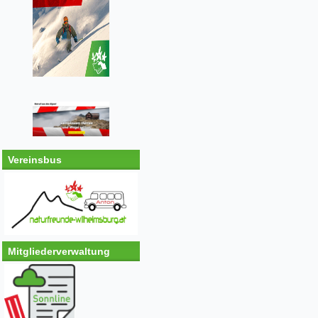
Vereinsbus
Mitgliederverwaltung