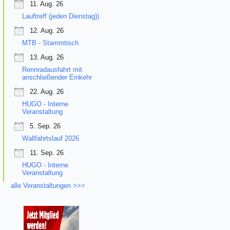
11. Aug. 26
Lauftreff (jeden Dienstag))
12. Aug. 26
MTB - Stammtisch
13. Aug. 26
Rennradausfahrt mit
anschließender Einkehr
22. Aug. 26
HUGO - Interne
Veranstaltung
5. Sep. 26
Wallfahrtslauf 2026
11. Sep. 26
HUGO - Interne
Veranstaltung
alle Veranstaltungen >>>