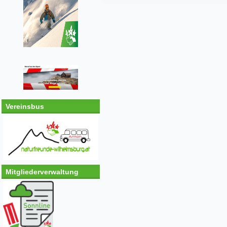
Vereinsbus
Mitgliederverwaltung