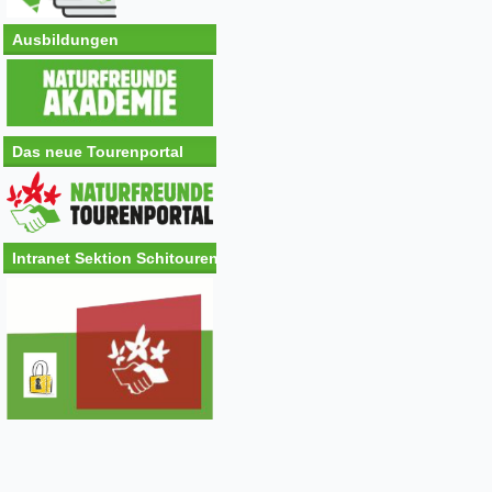
Ausbildungen
Das neue Tourenportal
Intranet Sektion Schitouren