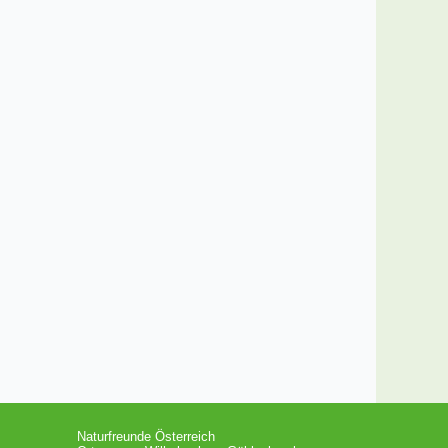
Naturfreunde Österreich