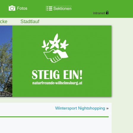
ecke
Stadtlauf
Wintersport Nightshopping
»