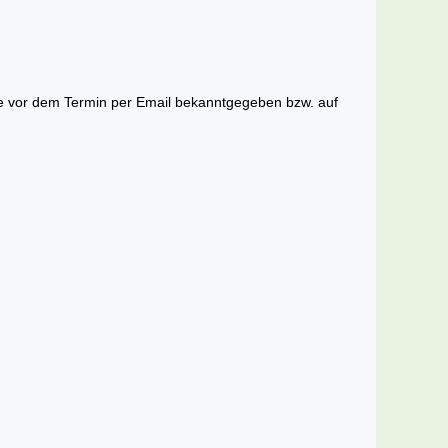
ge vor dem Termin per Email bekanntgegeben bzw. auf