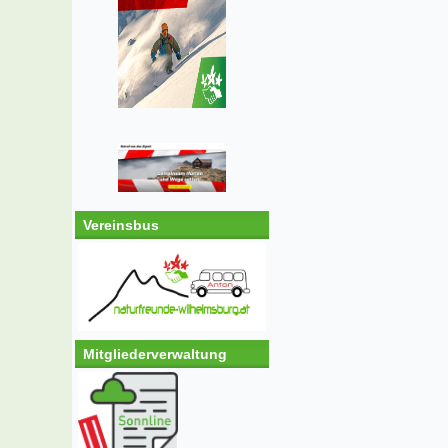
Vereinsbus
Mitgliederverwaltung