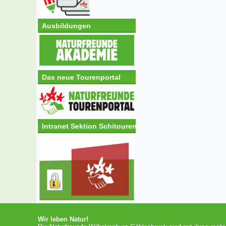
Ausbildungen
Das neue Tourenportal
Intranet Sektion Schitouren
Wir leben Natur!