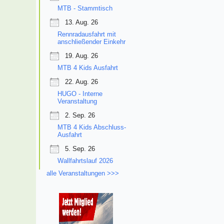
MTB - Stammtisch
13. Aug. 26
Rennradausfahrt mit
anschließender Einkehr
19. Aug. 26
MTB 4 Kids Ausfahrt
22. Aug. 26
HUGO - Interne
Veranstaltung
2. Sep. 26
MTB 4 Kids Abschluss-
Ausfahrt
5. Sep. 26
Wallfahrtslauf 2026
alle Veranstaltungen >>>