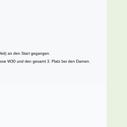
Veit) an den Start gegangen.
 Klasse W30 und den gesamt 3. Platz bei den Damen.