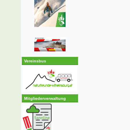
Vereinsbus
Mitgliederverwaltung