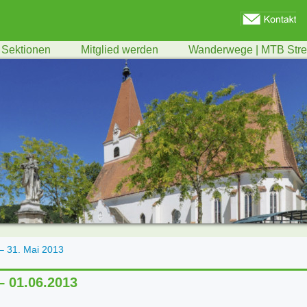
Sektionen
Mitglied werden
Wanderwege | MTB Str
– 31. Mai 2013
 – 01.06.2013