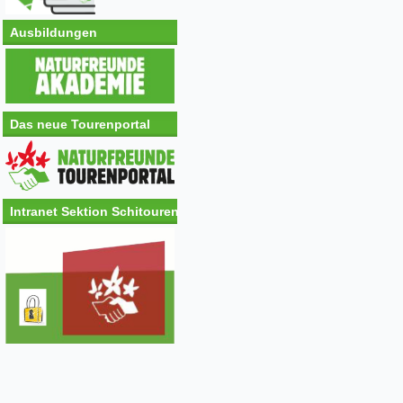
Ausbildungen
Das neue Tourenportal
Intranet Sektion Schitouren