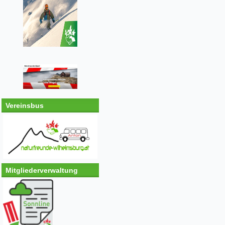
Vereinsbus
Mitgliederverwaltung