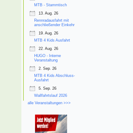
MTB - Stammtisch
13. Aug. 26
Rennradausfahrt mit
anschließender Einkehr
19. Aug. 26
MTB 4 Kids Ausfahrt
22. Aug. 26
HUGO - Interne
Veranstaltung
2. Sep. 26
MTB 4 Kids Abschluss-
Ausfahrt
5. Sep. 26
Wallfahrtslauf 2026
alle Veranstaltungen >>>