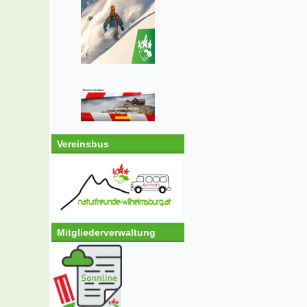
Vereinsbus
Mitgliederverwaltung