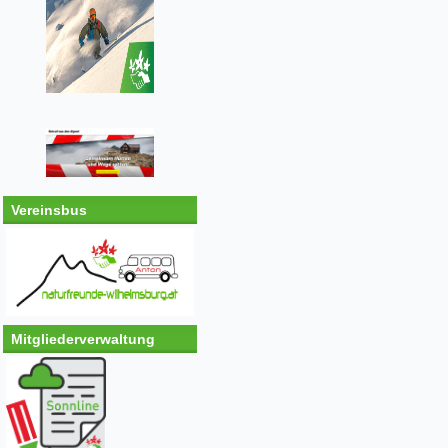
Vereinsbus
Mitgliederverwaltung