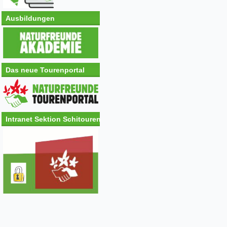
Ausbildungen
Das neue Tourenportal
Intranet Sektion Schitouren