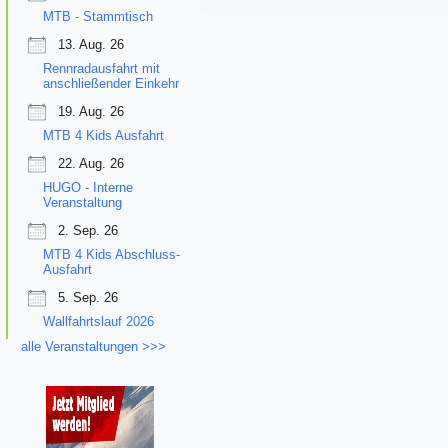
MTB - Stammtisch
13. Aug. 26
Rennradausfahrt mit
anschließender Einkehr
19. Aug. 26
MTB 4 Kids Ausfahrt
22. Aug. 26
HUGO - Interne
Veranstaltung
2. Sep. 26
MTB 4 Kids Abschluss-
Ausfahrt
5. Sep. 26
Wallfahrtslauf 2026
alle Veranstaltungen >>>