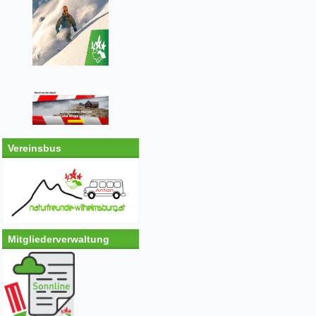
Vereinsbus
Mitgliederverwaltung