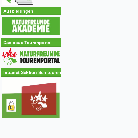
Ausbildungen
Das neue Tourenportal
Intranet Sektion Schitouren