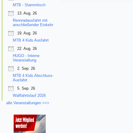
MTB - Stammtisch
13. Aug. 26
Rennradausfahrt mit
anschließender Einkehr
19. Aug. 26
MTB 4 Kids Ausfahrt
22. Aug. 26
HUGO - Interne
Veranstaltung
2. Sep. 26
MTB 4 Kids Abschluss-
Ausfahrt
5. Sep. 26
Wallfahrtslauf 2026
alle Veranstaltungen >>>