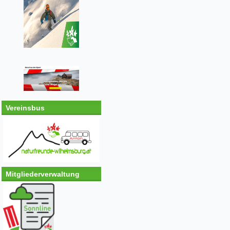
Vereinsbus
Mitgliederverwaltung