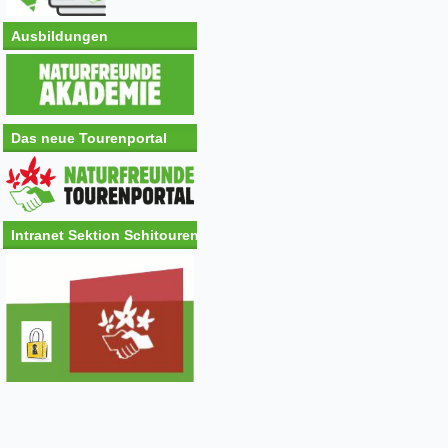
Ausbildungen
Das neue Tourenportal
Intranet Sektion Schitouren