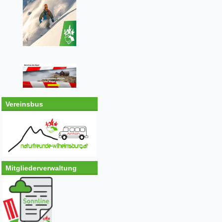
Vereinsbus
Mitgliederverwaltung