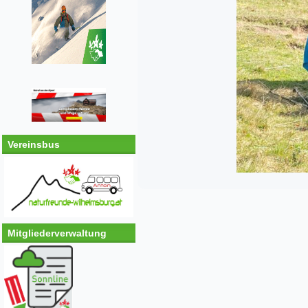
Vereinsbus
Mitgliederverwaltung