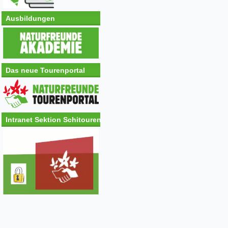
Ausbildungen
Das neue Tourenportal
Intranet Sektion Schitouren