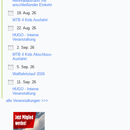
Rennradausfahrt mit
anschließender Einkehr
19. Aug. 26
MTB 4 Kids Ausfahrt
22. Aug. 26
HUGO - Interne
Veranstaltung
2. Sep. 26
MTB 4 Kids Abschluss-
Ausfahrt
5. Sep. 26
Wallfahrtslauf 2026
11. Sep. 26
HUGO - Interne
Veranstaltung
alle Veranstaltungen >>>