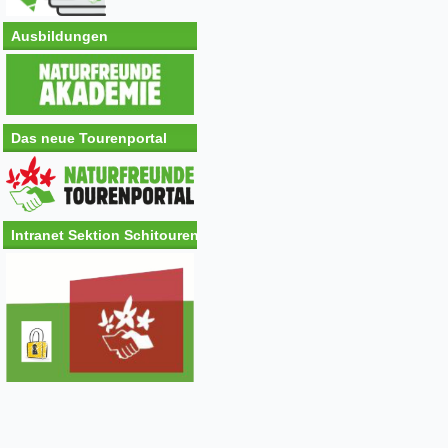
Ausbildungen
Das neue Tourenportal
Intranet Sektion Schitouren