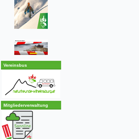
Vereinsbus
Mitgliederverwaltung