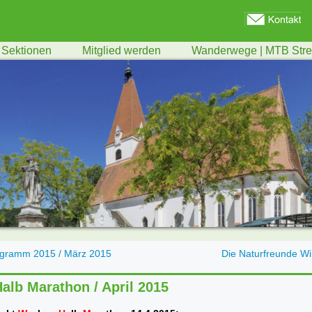
Sektionen
Mitglied werden
Wanderwege | MTB Str
gramm 2015 / März 2015
Die Naturfreunde Wi
alb Marathon / April 2015