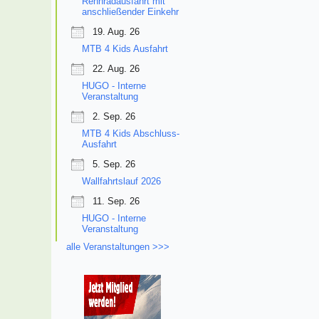
Rennradausfahrt mit
anschließender Einkehr
19. Aug. 26
MTB 4 Kids Ausfahrt
22. Aug. 26
HUGO - Interne
Veranstaltung
2. Sep. 26
MTB 4 Kids Abschluss-
Ausfahrt
5. Sep. 26
Wallfahrtslauf 2026
11. Sep. 26
HUGO - Interne
Veranstaltung
alle Veranstaltungen >>>