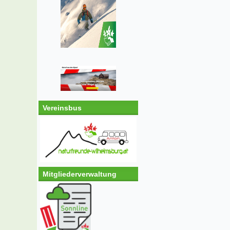
Vereinsbus
Mitgliederverwaltung