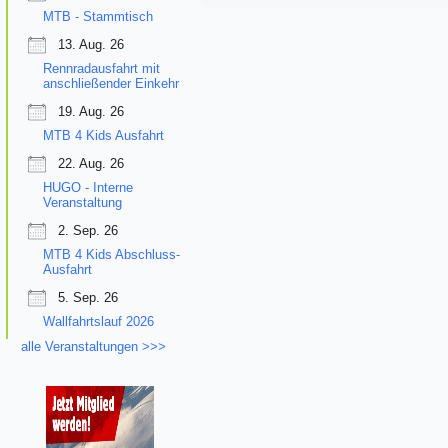
MTB - Stammtisch
13. Aug. 26
Rennradausfahrt mit
anschließender Einkehr
19. Aug. 26
MTB 4 Kids Ausfahrt
22. Aug. 26
HUGO - Interne
Veranstaltung
2. Sep. 26
MTB 4 Kids Abschluss-
Ausfahrt
5. Sep. 26
Wallfahrtslauf 2026
alle Veranstaltungen >>>