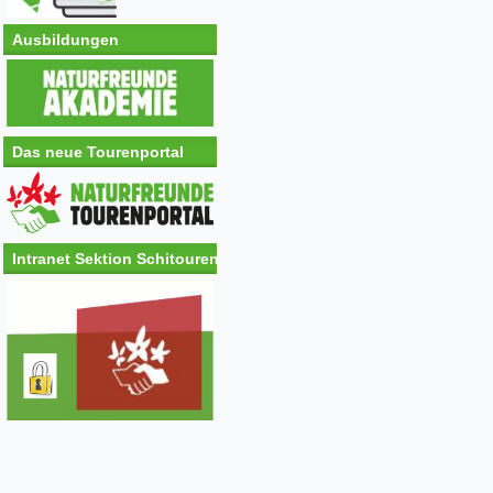
Ausbildungen
Das neue Tourenportal
Intranet Sektion Schitouren