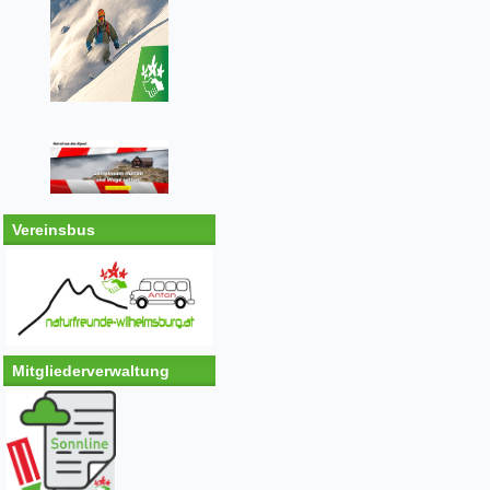
Vereinsbus
Mitgliederverwaltung