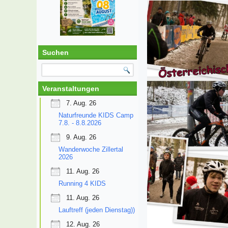
Suchen
Veranstaltungen
7. Aug. 26
Naturfreunde KIDS Camp
7.8. - 8.8.2026
9. Aug. 26
Wanderwoche Zillertal
2026
11. Aug. 26
Running 4 KIDS
11. Aug. 26
Lauftreff (jeden Dienstag))
12. Aug. 26