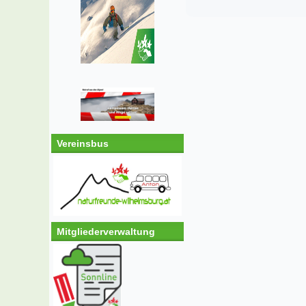
Vereinsbus
Mitgliederverwaltung