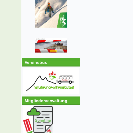
Vereinsbus
Mitgliederverwaltung