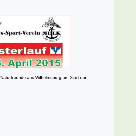
9 Naturfreunde aus Wilhelmsburg am Start der