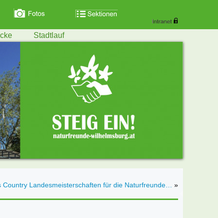
ecke
Stadtlauf
 Country Landesmeisterschaften für die Naturfreunde…
»