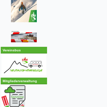
Vereinsbus
Mitgliederverwaltung