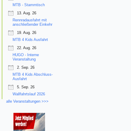
MTB - Stammtisch
13. Aug. 26
Rennradausfahrt mit
anschließender Einkehr
19. Aug. 26
MTB 4 Kids Ausfahrt
22. Aug. 26
HUGO - Interne
Veranstaltung
2. Sep. 26
MTB 4 Kids Abschluss-
Ausfahrt
5. Sep. 26
Wallfahrtslauf 2026
alle Veranstaltungen >>>