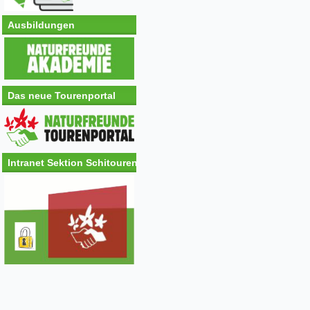
Ausbildungen
Das neue Tourenportal
Intranet Sektion Schitouren