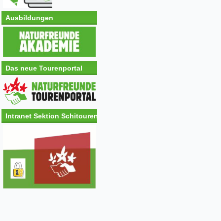
Ausbildungen
Das neue Tourenportal
Intranet Sektion Schitouren