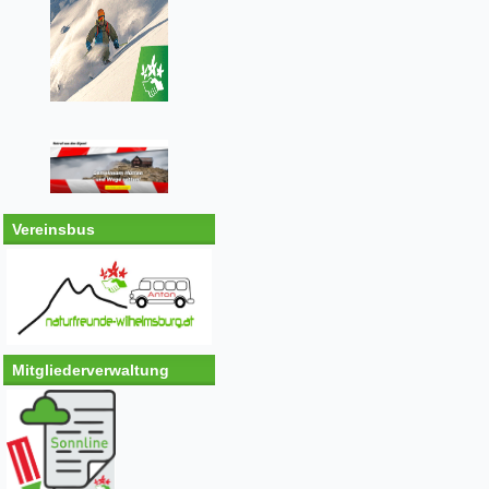
Vereinsbus
Mitgliederverwaltung