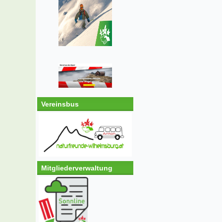
Vereinsbus
Mitgliederverwaltung