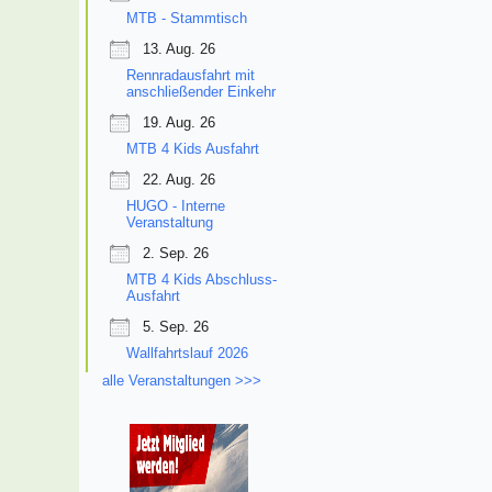
MTB - Stammtisch
13. Aug. 26
Rennradausfahrt mit
anschließender Einkehr
19. Aug. 26
MTB 4 Kids Ausfahrt
22. Aug. 26
HUGO - Interne
Veranstaltung
2. Sep. 26
MTB 4 Kids Abschluss-
Ausfahrt
5. Sep. 26
Wallfahrtslauf 2026
alle Veranstaltungen >>>