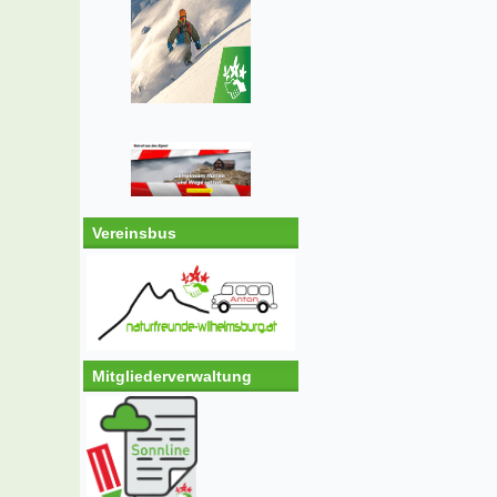
Vereinsbus
Mitgliederverwaltung