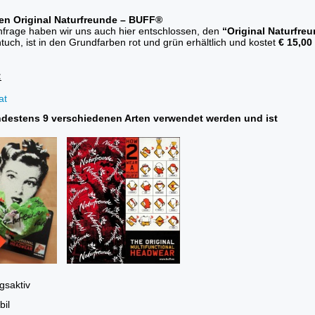
den Original Naturfreunde – BUFF®
frage haben wir uns auch hier entschlossen, den
“Original Naturfr
tuch, ist in den Grundfarben rot und grün erhältlich und kostet
€ 15,00
:
at
destens 9 verschiedenen Arten verwendet werden und ist
gsaktiv
bil