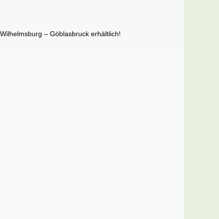
ilhelmsburg – Göblasbruck erhältlich!