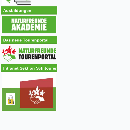
Ausbildungen
Das neue Tourenportal
Intranet Sektion Schitouren