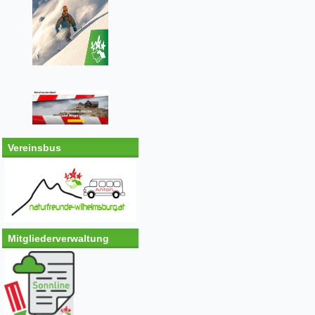
Vereinsbus
Mitgliederverwaltung