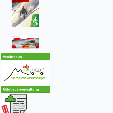
Vereinsbus
Mitgliederverwaltung