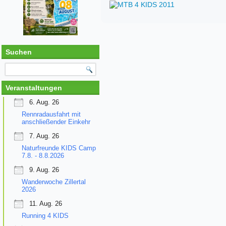
Suchen
Veranstaltungen
6. Aug. 26
Rennradausfahrt mit
anschließender Einkehr
7. Aug. 26
Naturfreunde KIDS Camp
7.8. - 8.8.2026
9. Aug. 26
Wanderwoche Zillertal
2026
11. Aug. 26
Running 4 KIDS