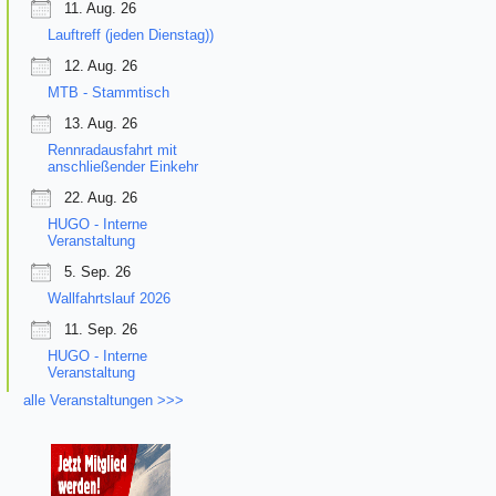
11. Aug. 26
Lauftreff (jeden Dienstag))
12. Aug. 26
MTB - Stammtisch
13. Aug. 26
Rennradausfahrt mit
anschließender Einkehr
22. Aug. 26
HUGO - Interne
Veranstaltung
5. Sep. 26
Wallfahrtslauf 2026
11. Sep. 26
HUGO - Interne
Veranstaltung
alle Veranstaltungen >>>