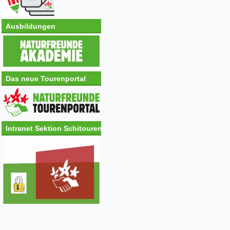
Ausbildungen
Das neue Tourenportal
Intranet Sektion Schitouren