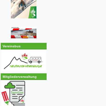
Vereinsbus
Mitgliederverwaltung