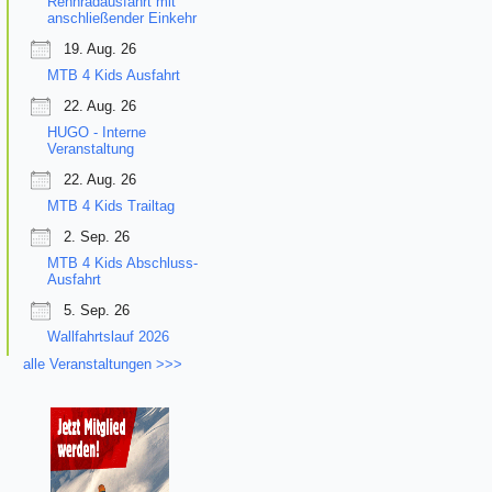
Rennradausfahrt mit
anschließender Einkehr
19. Aug. 26
MTB 4 Kids Ausfahrt
22. Aug. 26
HUGO - Interne
Veranstaltung
22. Aug. 26
MTB 4 Kids Trailtag
2. Sep. 26
MTB 4 Kids Abschluss-
Ausfahrt
5. Sep. 26
Wallfahrtslauf 2026
alle Veranstaltungen >>>