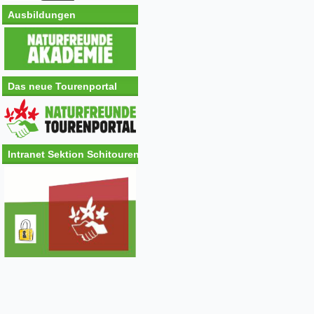
Ausbildungen
Das neue Tourenportal
Intranet Sektion Schitouren