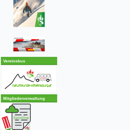
Vereinsbus
Mitgliederverwaltung