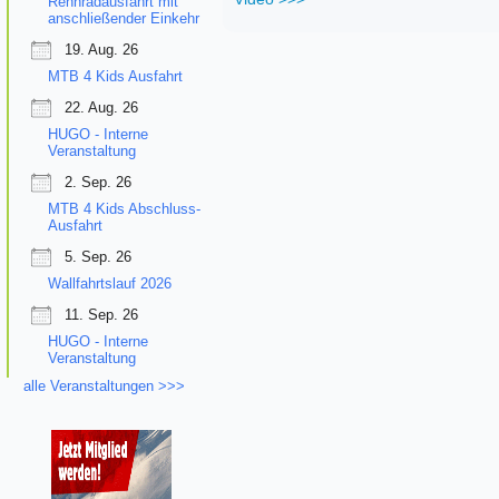
Rennradausfahrt mit
anschließender Einkehr
19. Aug. 26
MTB 4 Kids Ausfahrt
22. Aug. 26
HUGO - Interne
Veranstaltung
2. Sep. 26
MTB 4 Kids Abschluss-
Ausfahrt
5. Sep. 26
Wallfahrtslauf 2026
11. Sep. 26
HUGO - Interne
Veranstaltung
alle Veranstaltungen >>>