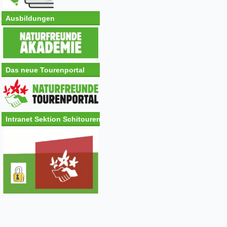
Ausbildungen
Das neue Tourenportal
Intranet Sektion Schitouren