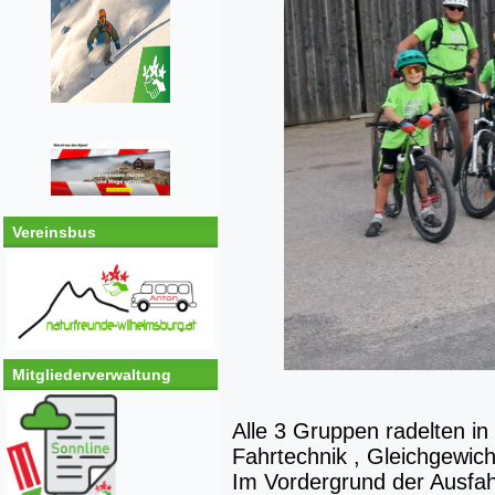
Vereinsbus
Mitgliederverwaltung
Alle 3 Gruppen radelten i
Fahrtechnik , Gleichgewic
Im Vordergrund der Ausfah