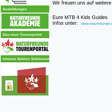
Wir freuen uns auf weitere
Ausbildungen
Eure MTB 4 Kids Guides
Infos unter:
www.
naturfreunde-
Das neue Tourenportal
Intranet Sektion Schitouren