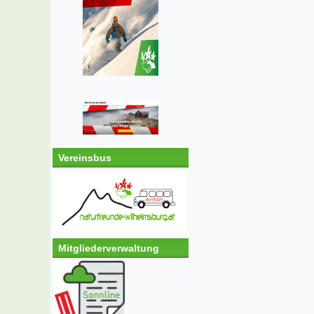
Vereinsbus
Mitgliederverwaltung