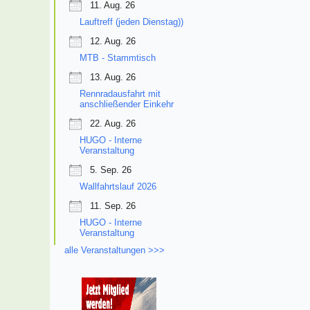
11. Aug. 26
Lauftreff (jeden Dienstag))
12. Aug. 26
MTB - Stammtisch
13. Aug. 26
Rennradausfahrt mit
anschließender Einkehr
22. Aug. 26
HUGO - Interne
Veranstaltung
5. Sep. 26
Wallfahrtslauf 2026
11. Sep. 26
HUGO - Interne
Veranstaltung
alle Veranstaltungen >>>