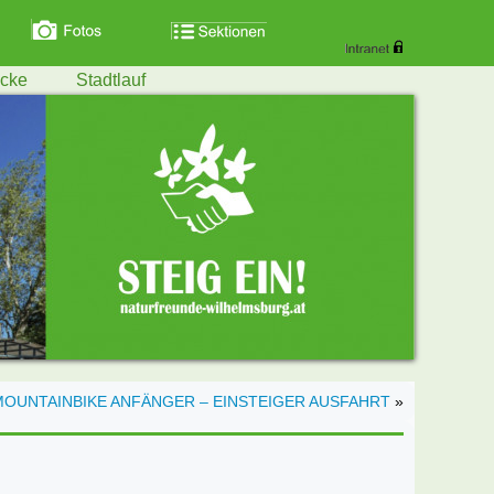
ecke
Stadtlauf
MOUNTAINBIKE ANFÄNGER – EINSTEIGER AUSFAHRT
»