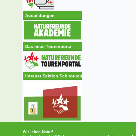
Ausbildungen
Das neue Tourenportal
Intranet Sektion Schitouren
Wir leben Natur!