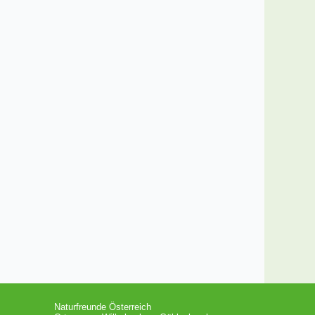
Naturfreunde Österreich