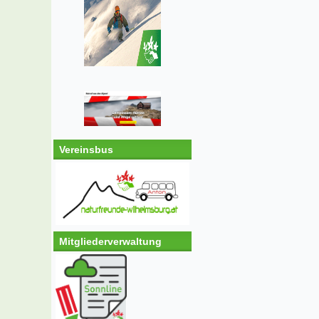
Vereinsbus
Mitgliederverwaltung