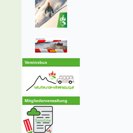
Vereinsbus
Mitgliederverwaltung