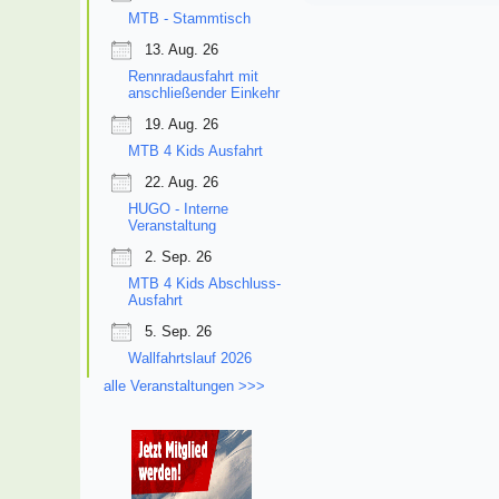
MTB - Stammtisch
13. Aug. 26
Rennradausfahrt mit
anschließender Einkehr
19. Aug. 26
MTB 4 Kids Ausfahrt
22. Aug. 26
HUGO - Interne
Veranstaltung
2. Sep. 26
MTB 4 Kids Abschluss-
Ausfahrt
5. Sep. 26
Wallfahrtslauf 2026
alle Veranstaltungen >>>