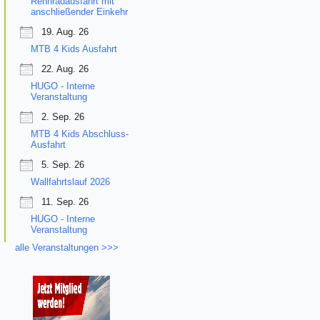
Rennradausfahrt mit
anschließender Einkehr
19. Aug. 26
MTB 4 Kids Ausfahrt
22. Aug. 26
HUGO - Interne
Veranstaltung
2. Sep. 26
MTB 4 Kids Abschluss-
Ausfahrt
5. Sep. 26
Wallfahrtslauf 2026
11. Sep. 26
HUGO - Interne
Veranstaltung
alle Veranstaltungen >>>