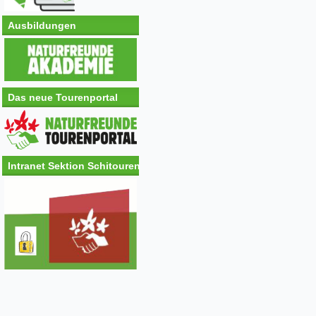
Ausbildungen
Das neue Tourenportal
Intranet Sektion Schitouren