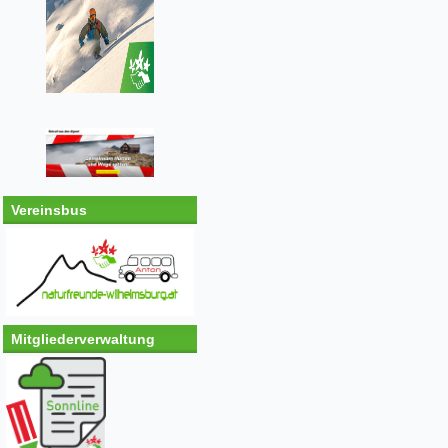
Vereinsbus
Mitgliederverwaltung