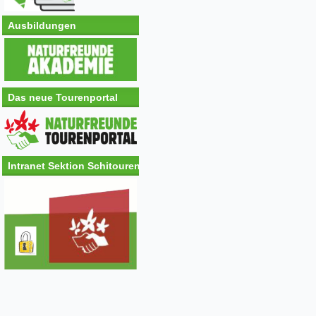
Ausbildungen
Das neue Tourenportal
Intranet Sektion Schitouren