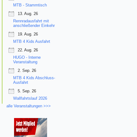
MTB - Stammtisch
13. Aug. 26
Rennradausfahrt mit
anschließender Einkehr
19. Aug. 26
MTB 4 Kids Ausfahrt
22. Aug. 26
HUGO - Interne
Veranstaltung
2. Sep. 26
MTB 4 Kids Abschluss-
Ausfahrt
5. Sep. 26
Wallfahrtslauf 2026
alle Veranstaltungen >>>