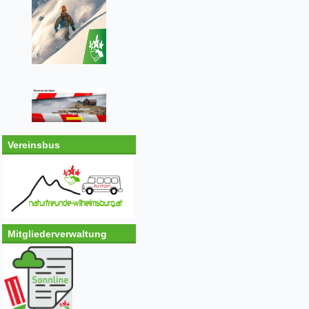
Vereinsbus
Mitgliederverwaltung