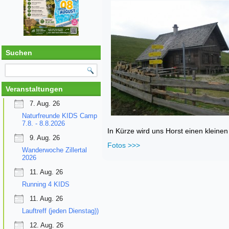
Suchen
Veranstaltungen
7. Aug. 26
Naturfreunde KIDS Camp
7.8. - 8.8.2026
In Kürze wird uns Horst einen kleinen 
9. Aug. 26
Fotos >>>
Wanderwoche Zillertal
2026
11. Aug. 26
Running 4 KIDS
11. Aug. 26
Lauftreff (jeden Dienstag))
12. Aug. 26