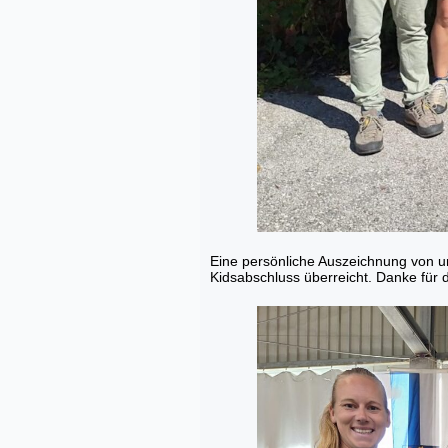
Eine persönliche Auszeichnung von un
Kidsabschluss überreicht. Danke für