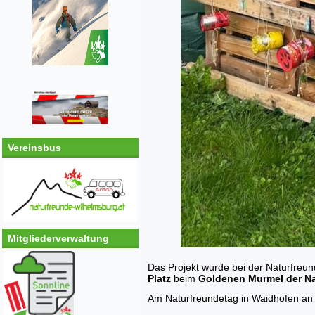
Vereinsbus
Mitgliederverwaltung
Das Projekt wurde bei der Naturfreu
Platz
beim
Goldenen Murmel der N
Am Naturfreundetag in Waidhofen an