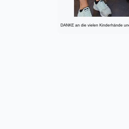
DANKE an die vielen Kinderhände und a