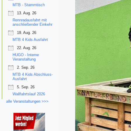
MTB - Stammtisch
13. Aug. 26
Rennradausfahrt mit
anschließender Einkehr
19. Aug. 26
MTB 4 Kids Ausfahrt
22. Aug. 26
HUGO - Interne
Veranstaltung
2. Sep. 26
MTB 4 Kids Abschluss-
Ausfahrt
5. Sep. 26
Wallfahrtslauf 2026
alle Veranstaltungen >>>