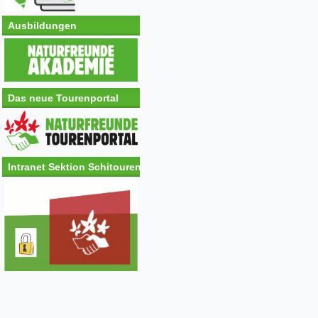
Ausbildungen
Das neue Tourenportal
Intranet Sektion Schitouren