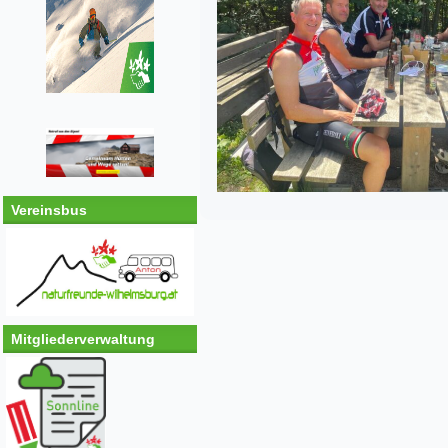
Vereinsbus
Mitgliederverwaltung