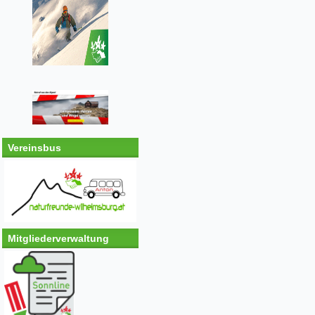
Vereinsbus
Mitgliederverwaltung