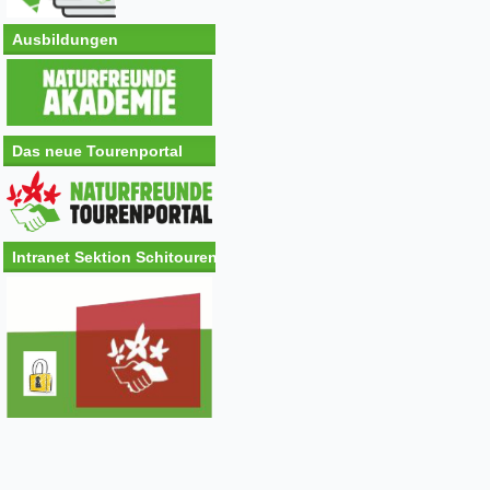
Ausbildungen
Das neue Tourenportal
Intranet Sektion Schitouren