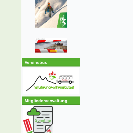
Vereinsbus
Mitgliederverwaltung