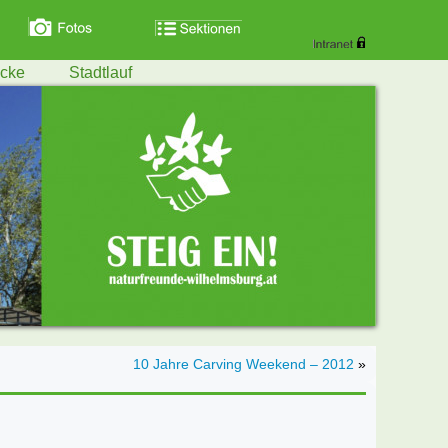
ecke
Stadtlauf
10 Jahre Carving Weekend – 2012
»