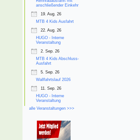
Rennradausfahrt mit
anschließender Einkehr
19. Aug. 26
MTB 4 Kids Ausfahrt
22. Aug. 26
HUGO - Interne
Veranstaltung
2. Sep. 26
MTB 4 Kids Abschluss-
Ausfahrt
5. Sep. 26
Wallfahrtslauf 2026
11. Sep. 26
HUGO - Interne
Veranstaltung
alle Veranstaltungen >>>