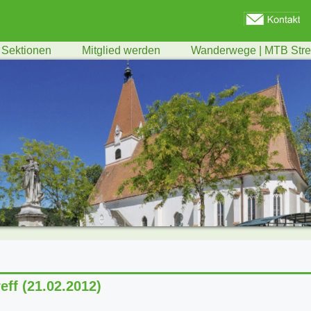
Sektionen
Mitglied werden
Wanderwege | MTB Str
eff (21.02.2012)