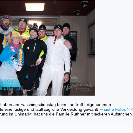
e haben am Faschingsdienstag beim Lauftreff teilgenommen.
 eine lustige und lauftaugliche Verkleidung gewählt –
siehe Fotos >>
g im Unimarkt, hat uns die Familie Ruthner mit leckeren Aufstrichen