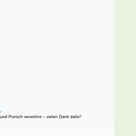
>
 und Punsch verwöhnt – vielen Dank dafür!