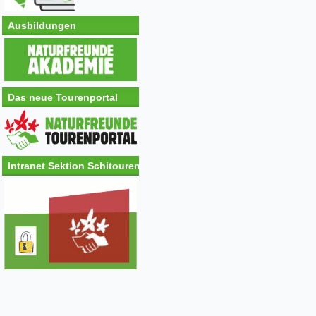
Ausbildungen
Das neue Tourenportal
Intranet Sektion Schitouren