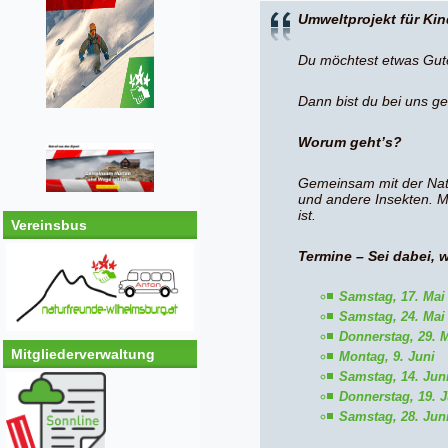
Umweltprojekt für Kin
Du möchtest etwas Gute
Dann bist du bei uns ge
Worum geht’s?
Gemeinsam mit der Nat
und andere Insekten. Mi
ist.
Vereinsbus
Termine – Sei dabei, 
Samstag, 17. Mai
Samstag, 24. Mai
Donnerstag, 29. 
Mitgliederverwaltung
Montag, 9. Juni
Samstag, 14. Jun
Donnerstag, 19. J
Samstag, 28. Jun