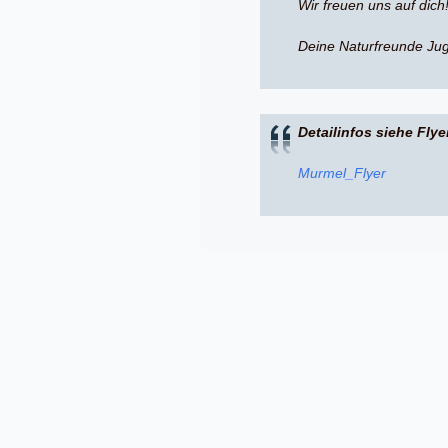
Wir freuen uns auf dich
Deine Naturfreunde Ju
Detailinfos siehe Flyer
Murmel_Flyer