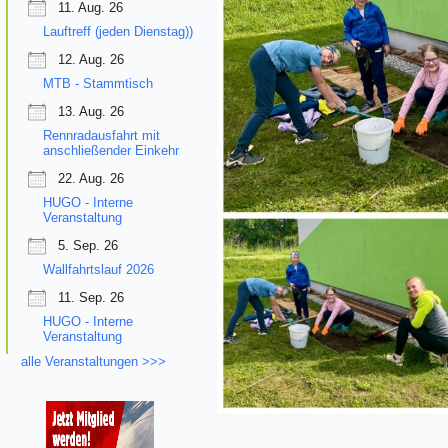
11. Aug. 26
Lauftreff (jeden Dienstag))
12. Aug. 26
MTB - Stammtisch
13. Aug. 26
Rennradausfahrt mit
anschließender Einkehr
22. Aug. 26
HUGO - Interne
Veranstaltung
5. Sep. 26
Wallfahrtslauf 2026
11. Sep. 26
HUGO - Interne
Veranstaltung
alle Veranstaltungen >>>