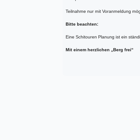
Teilnahme nur mit Voranmeldung mög
Bitte beachten:
Eine Schitouren Planung ist ein stä
Mit einem herzlichen „Berg frei“