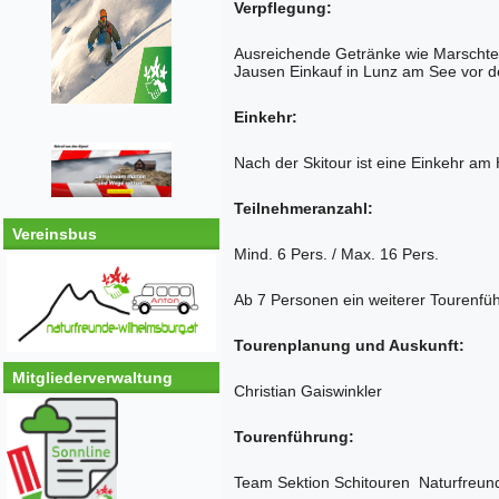
Verpflegung:
Ausreichende Getränke wie Marschtee 
Jausen Einkauf in Lunz am See vor d
Einkehr:
Nach der Skitour ist eine Einkehr am
Teilnehmeranzahl:
Vereinsbus
Mind. 6 Pers. / Max. 16 Pers.
Ab 7 Personen ein weiterer Tourenfü
Tourenplanung und Auskunft:
Mitgliederverwaltung
Christian Gaiswinkler
Tourenführung:
Team Sektion Schitouren Naturfreun