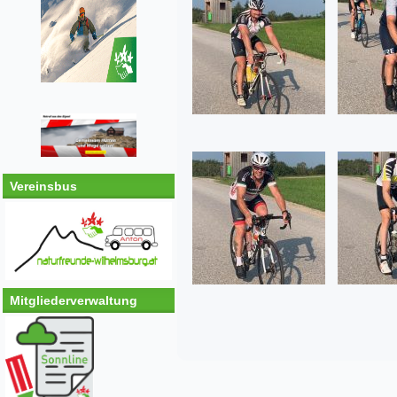
Vereinsbus
Mitgliederverwaltung