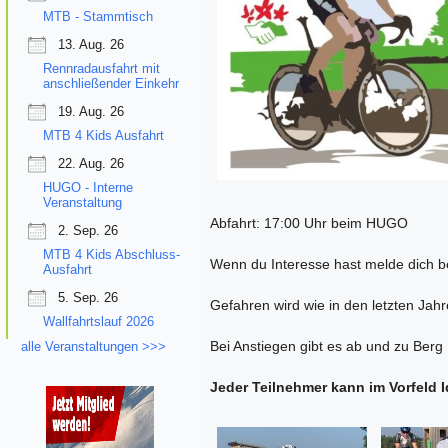
MTB - Stammtisch
13. Aug. 26
Rennradausfahrt mit
anschließender Einkehr
19. Aug. 26
MTB 4 Kids Ausfahrt
22. Aug. 26
HUGO - Interne
Veranstaltung
Abfahrt: 17:00 Uhr beim HUGO
2. Sep. 26
MTB 4 Kids Abschluss-
Wenn du Interesse hast melde dich b
Ausfahrt
5. Sep. 26
Gefahren wird wie in den letzten Ja
Wallfahrtslauf 2026
Bei Anstiegen gibt es ab und zu Ber
alle Veranstaltungen >>>
Jeder Teilnehmer kann im Vorfeld 