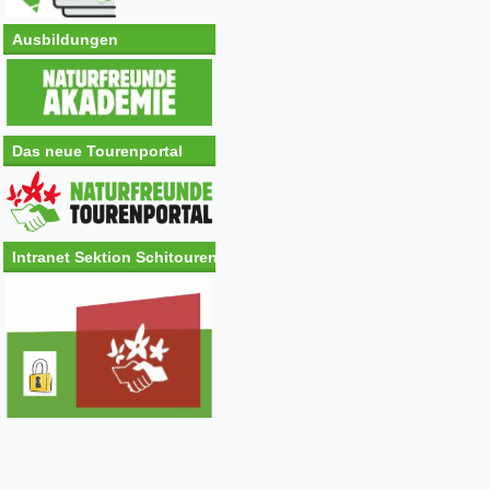
Ausbildungen
Das neue Tourenportal
Intranet Sektion Schitouren