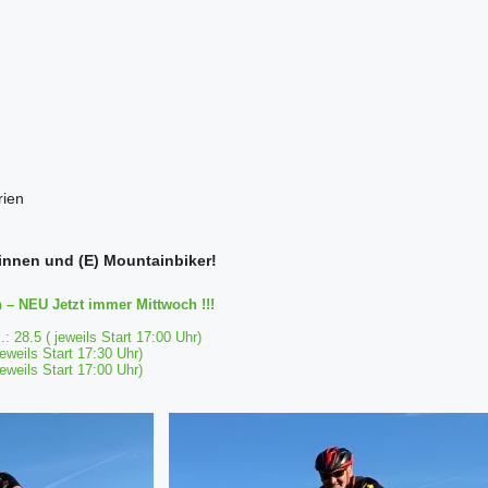
rien
innen und (E) Mountainbiker!
– NEU Jetzt immer Mittwoch !!!
.: 28.5 ( jeweils Start 17:00 Uhr)
jeweils Start 17:30 Uhr)
jeweils Start 17:00 Uhr)