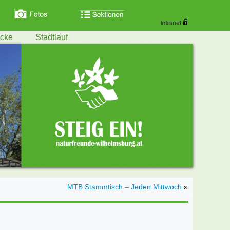
ecke
Stadtlauf
MTB Stammtisch – Jeden Mittwoch
»