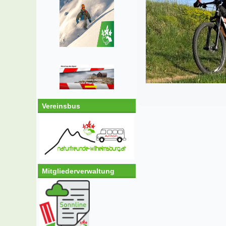
Vereinsbus
Mitgliederverwaltung