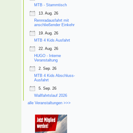
MTB - Stammtisch
13. Aug. 26
Rennradausfahrt mit
anschließender Einkehr
19. Aug. 26
MTB 4 Kids Ausfahrt
22. Aug. 26
HUGO - Interne
Veranstaltung
2. Sep. 26
MTB 4 Kids Abschluss-
Ausfahrt
5. Sep. 26
Wallfahrtslauf 2026
alle Veranstaltungen >>>