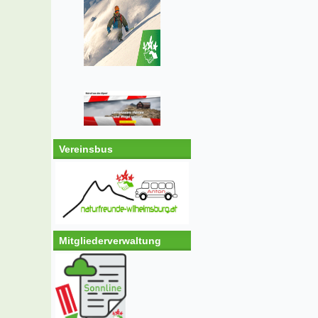
Vereinsbus
Mitgliederverwaltung